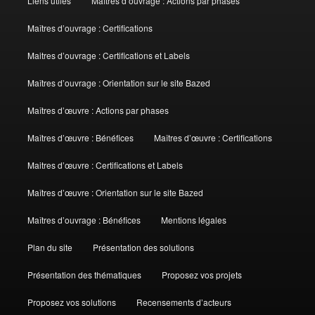
Liens utiles
Maîtres d’ouvrage : Actions par phases
Maîtres d’ouvrage : Certifications
Maitres d’ouvrage : Certifications et Labels
Maîtres d’ouvrage : Orientation sur le site Bazed
Maîtres d’œuvre : Actions par phases
Maîtres d’œuvre : Bénéfices
Maîtres d’œuvre : Certifications
Maitres d’œuvre : Certifications et Labels
Maîtres d’œuvre : Orientation sur le site Bazed
Maîtres d’ouvrage : Bénéfices
Mentions légales
Plan du site
Présentation des solutions
Présentation des thématiques
Proposez vos projets
Proposez vos solutions
Recensements d’acteurs