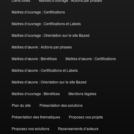
Liens utiles
Maîtres d’ouvrage : Actions par phases
Maîtres d’ouvrage : Certifications
Maitres d’ouvrage : Certifications et Labels
Maîtres d’ouvrage : Orientation sur le site Bazed
Maîtres d’œuvre : Actions par phases
Maîtres d’œuvre : Bénéfices
Maîtres d’œuvre : Certifications
Maitres d’œuvre : Certifications et Labels
Maîtres d’œuvre : Orientation sur le site Bazed
Maîtres d’ouvrage : Bénéfices
Mentions légales
Plan du site
Présentation des solutions
Présentation des thématiques
Proposez vos projets
Proposez vos solutions
Recensements d’acteurs