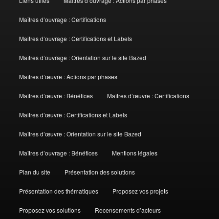
Liens utiles
Maîtres d’ouvrage : Actions par phases
Maîtres d’ouvrage : Certifications
Maitres d’ouvrage : Certifications et Labels
Maîtres d’ouvrage : Orientation sur le site Bazed
Maîtres d’œuvre : Actions par phases
Maîtres d’œuvre : Bénéfices
Maîtres d’œuvre : Certifications
Maitres d’œuvre : Certifications et Labels
Maîtres d’œuvre : Orientation sur le site Bazed
Maîtres d’ouvrage : Bénéfices
Mentions légales
Plan du site
Présentation des solutions
Présentation des thématiques
Proposez vos projets
Proposez vos solutions
Recensements d’acteurs