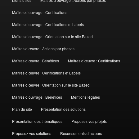
Liens utiles
Maîtres d’ouvrage : Actions par phases
Maîtres d’ouvrage : Certifications
Maitres d’ouvrage : Certifications et Labels
Maîtres d’ouvrage : Orientation sur le site Bazed
Maîtres d’œuvre : Actions par phases
Maîtres d’œuvre : Bénéfices
Maîtres d’œuvre : Certifications
Maitres d’œuvre : Certifications et Labels
Maîtres d’œuvre : Orientation sur le site Bazed
Maîtres d’ouvrage : Bénéfices
Mentions légales
Plan du site
Présentation des solutions
Présentation des thématiques
Proposez vos projets
Proposez vos solutions
Recensements d’acteurs