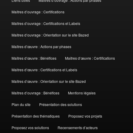
Liens utiles
Maîtres d’ouvrage : Actions par phases
Maîtres d’ouvrage : Certifications
Maitres d’ouvrage : Certifications et Labels
Maîtres d’ouvrage : Orientation sur le site Bazed
Maîtres d’œuvre : Actions par phases
Maîtres d’œuvre : Bénéfices
Maîtres d’œuvre : Certifications
Maitres d’œuvre : Certifications et Labels
Maîtres d’œuvre : Orientation sur le site Bazed
Maîtres d’ouvrage : Bénéfices
Mentions légales
Plan du site
Présentation des solutions
Présentation des thématiques
Proposez vos projets
Proposez vos solutions
Recensements d’acteurs