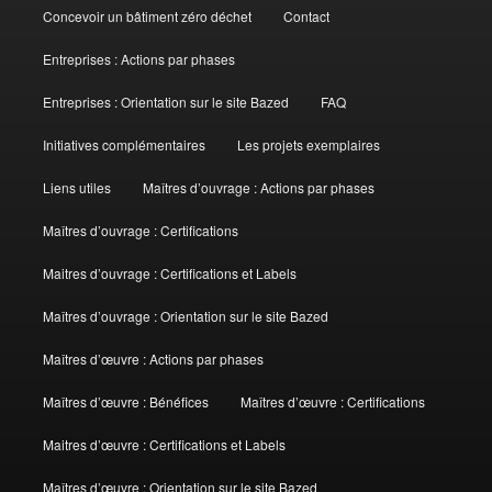
Concevoir un bâtiment zéro déchet
Contact
Entreprises : Actions par phases
Entreprises : Orientation sur le site Bazed
FAQ
Initiatives complémentaires
Les projets exemplaires
Liens utiles
Maîtres d’ouvrage : Actions par phases
Maîtres d’ouvrage : Certifications
Maitres d’ouvrage : Certifications et Labels
Maîtres d’ouvrage : Orientation sur le site Bazed
Maîtres d’œuvre : Actions par phases
Maîtres d’œuvre : Bénéfices
Maîtres d’œuvre : Certifications
Maitres d’œuvre : Certifications et Labels
Maîtres d’œuvre : Orientation sur le site Bazed