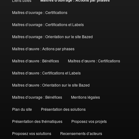
Liens utiles
Maîtres d’ouvrage : Certifications
Maitres d’ouvrage : Certifications et Labels
Maîtres d’ouvrage : Orientation sur le site Bazed
Maîtres d’œuvre : Actions par phases
Maîtres d’œuvre : Bénéfices
Maîtres d’œuvre : Certifications
Maitres d’œuvre : Certifications et Labels
Maîtres d’œuvre : Orientation sur le site Bazed
Maîtres d’ouvrage : Bénéfices
Mentions légales
Plan du site
Présentation des solutions
Présentation des thématiques
Proposez vos projets
Proposez vos solutions
Recensements d’acteurs