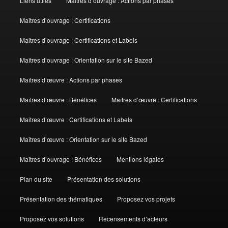
Liens utiles
Maîtres d’ouvrage : Actions par phases
Maîtres d’ouvrage : Certifications
Maitres d’ouvrage : Certifications et Labels
Maîtres d’ouvrage : Orientation sur le site Bazed
Maîtres d’œuvre : Actions par phases
Maîtres d’œuvre : Bénéfices
Maîtres d’œuvre : Certifications
Maitres d’œuvre : Certifications et Labels
Maîtres d’œuvre : Orientation sur le site Bazed
Maîtres d’ouvrage : Bénéfices
Mentions légales
Plan du site
Présentation des solutions
Présentation des thématiques
Proposez vos projets
Proposez vos solutions
Recensements d’acteurs