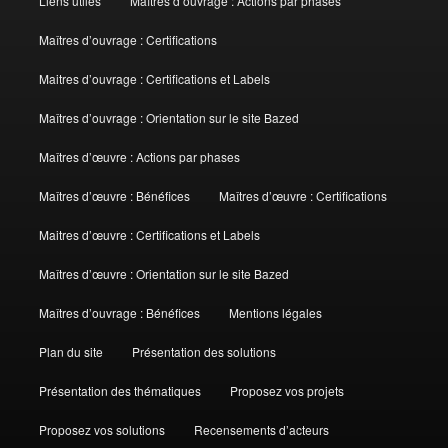
Liens utiles
Maîtres d’ouvrage : Actions par phases
Maîtres d’ouvrage : Certifications
Maitres d’ouvrage : Certifications et Labels
Maîtres d’ouvrage : Orientation sur le site Bazed
Maîtres d’œuvre : Actions par phases
Maîtres d’œuvre : Bénéfices
Maîtres d’œuvre : Certifications
Maitres d’œuvre : Certifications et Labels
Maîtres d’œuvre : Orientation sur le site Bazed
Maîtres d’ouvrage : Bénéfices
Mentions légales
Plan du site
Présentation des solutions
Présentation des thématiques
Proposez vos projets
Proposez vos solutions
Recensements d’acteurs