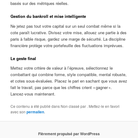
basés sur des métriques réelles.
Gestion du bankroll et mise intelligente
Ne jetez pas tout votre capital sur un seul combat même si la
cote paraît lucrative. Divisez votre mise, allouez une partie à des
paris à faible risque, gardez une marge de sécurité. La discipline
financière protège votre portefeuille des fluctuations imprévues.
Le geste final
Mettez votre critère de valeur à l’épreuve, sélectionnez le
combattant qui combine forme, style compatible, mental robuste,
et cotes sous‑évaluées. Placez le pari en sachant que vous avez
fait le travail, pas parce que les chiffres crient « gagner ».
Lancez‑vous maintenant.
Ce contenu a été publié dans Non classé par
. Mettez-le en favori
avec son
permalien
.
Fièrement propulsé par WordPress