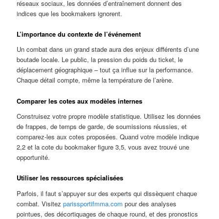
réseaux sociaux, les données d’entraînement donnent des
indices que les bookmakers ignorent.
L’importance du contexte de l’événement
Un combat dans un grand stade aura des enjeux différents d’une
boutade locale. Le public, la pression du poids du ticket, le
déplacement géographique – tout ça influe sur la performance.
Chaque détail compte, même la température de l’arène.
Comparer les cotes aux modèles internes
Construisez votre propre modèle statistique. Utilisez les données
de frappes, de temps de garde, de soumissions réussies, et
comparez-les aux cotes proposées. Quand votre modèle indique
2,2 et la cote du bookmaker figure 3,5, vous avez trouvé une
opportunité.
Utiliser les ressources spécialisées
Parfois, il faut s’appuyer sur des experts qui dissèquent chaque
combat. Visitez
parissportifmma.com
pour des analyses
pointues, des décortiquages de chaque round, et des pronostics