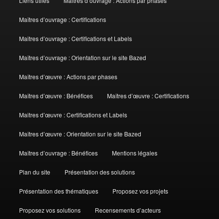
Liens utiles
Maîtres d’ouvrage : Actions par phases
Maîtres d’ouvrage : Certifications
Maitres d’ouvrage : Certifications et Labels
Maîtres d’ouvrage : Orientation sur le site Bazed
Maîtres d’œuvre : Actions par phases
Maîtres d’œuvre : Bénéfices
Maîtres d’œuvre : Certifications
Maitres d’œuvre : Certifications et Labels
Maîtres d’œuvre : Orientation sur le site Bazed
Maîtres d’ouvrage : Bénéfices
Mentions légales
Plan du site
Présentation des solutions
Présentation des thématiques
Proposez vos projets
Proposez vos solutions
Recensements d’acteurs