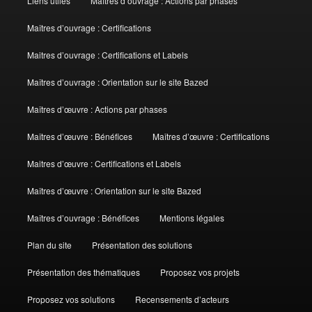
Liens utiles
Maîtres d’ouvrage : Actions par phases
Maîtres d’ouvrage : Certifications
Maitres d’ouvrage : Certifications et Labels
Maîtres d’ouvrage : Orientation sur le site Bazed
Maîtres d’œuvre : Actions par phases
Maîtres d’œuvre : Bénéfices
Maîtres d’œuvre : Certifications
Maitres d’œuvre : Certifications et Labels
Maîtres d’œuvre : Orientation sur le site Bazed
Maîtres d’ouvrage : Bénéfices
Mentions légales
Plan du site
Présentation des solutions
Présentation des thématiques
Proposez vos projets
Proposez vos solutions
Recensements d’acteurs