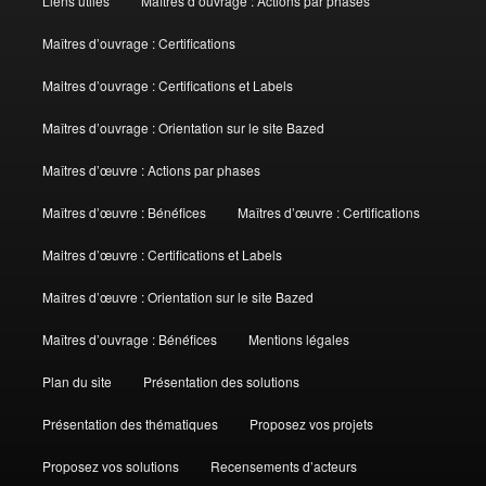
Liens utiles
Maîtres d’ouvrage : Actions par phases
Maîtres d’ouvrage : Certifications
Maitres d’ouvrage : Certifications et Labels
Maîtres d’ouvrage : Orientation sur le site Bazed
Maîtres d’œuvre : Actions par phases
Maîtres d’œuvre : Bénéfices
Maîtres d’œuvre : Certifications
Maitres d’œuvre : Certifications et Labels
Maîtres d’œuvre : Orientation sur le site Bazed
Maîtres d’ouvrage : Bénéfices
Mentions légales
Plan du site
Présentation des solutions
Présentation des thématiques
Proposez vos projets
Proposez vos solutions
Recensements d’acteurs