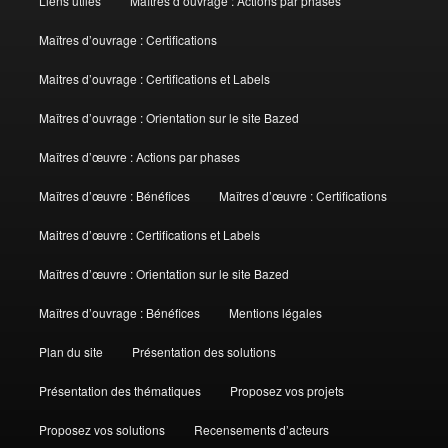
Liens utiles
Maîtres d’ouvrage : Actions par phases
Maîtres d’ouvrage : Certifications
Maitres d’ouvrage : Certifications et Labels
Maîtres d’ouvrage : Orientation sur le site Bazed
Maîtres d’œuvre : Actions par phases
Maîtres d’œuvre : Bénéfices
Maîtres d’œuvre : Certifications
Maitres d’œuvre : Certifications et Labels
Maîtres d’œuvre : Orientation sur le site Bazed
Maîtres d’ouvrage : Bénéfices
Mentions légales
Plan du site
Présentation des solutions
Présentation des thématiques
Proposez vos projets
Proposez vos solutions
Recensements d’acteurs